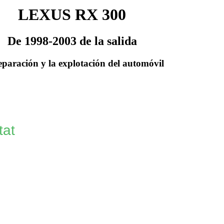
LEXUS RX 300
De 1998-2003 de la salida
eparación y la explotación del automóvil
tat