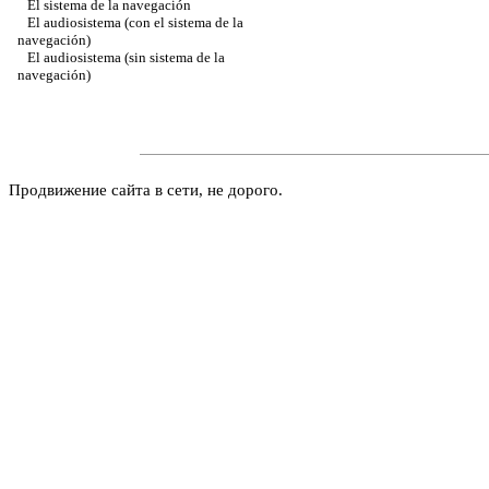
El sistema de la navegación
El audiosistema (con el sistema de la
navegación)
El audiosistema (sin sistema de la
navegación)
Продвижение сайта в сети, не дорого.