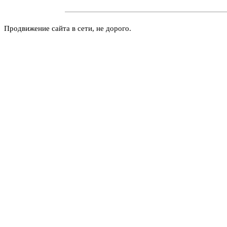
Продвижение сайта в сети, не дорого.