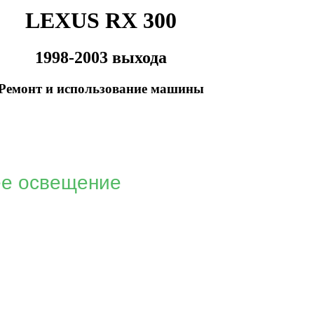
LEXUS RX 300
1998-2003 выхода
Ремонт и использование машины
е освещение