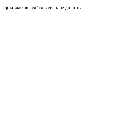
Продвижение сайта в сети, не дорого.