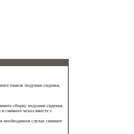
имите панель подушки сиденья,
нимите сборку подушки сиденья.
 и снимите чехол вместе с
, в необходимом случае снимите