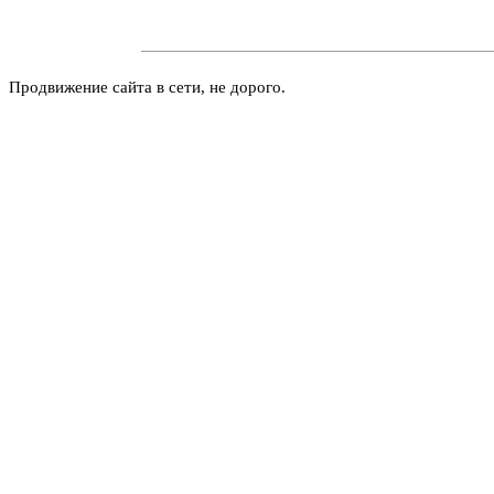
Продвижение сайта в сети, не дорого.